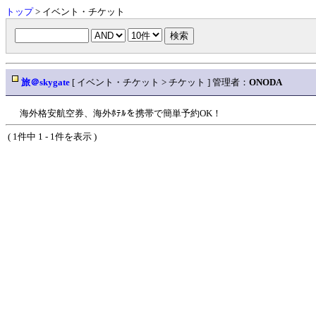
トップ
> イベント・チケット
旅＠skygate
[ イベント・チケット > チケット ] 管理者：
ONODA
海外格安航空券、海外ﾎﾃﾙを携帯で簡単予約OK！
( 1件中 1 - 1件を表示 )